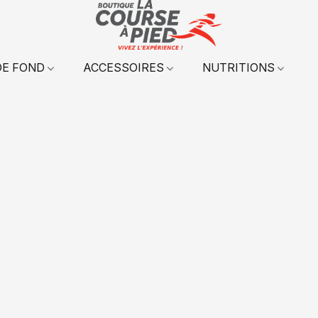
DE FOND
ACCESSOIRES
NUTRITIONS