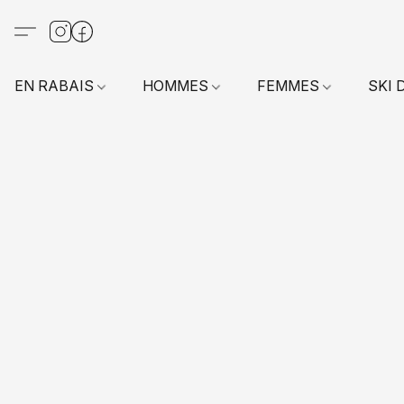
EN RABAIS
HOMMES
FEMMES
SKI 