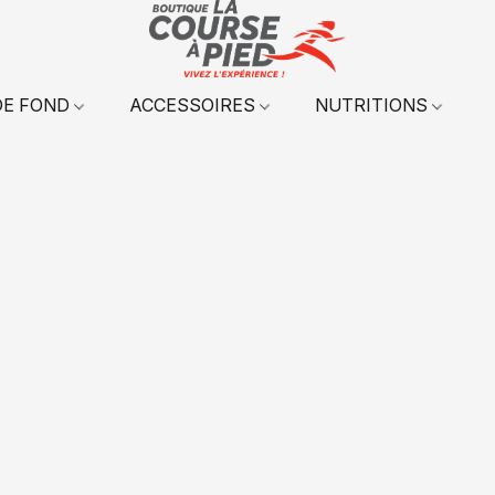
DE FOND
ACCESSOIRES
NUTRITIONS