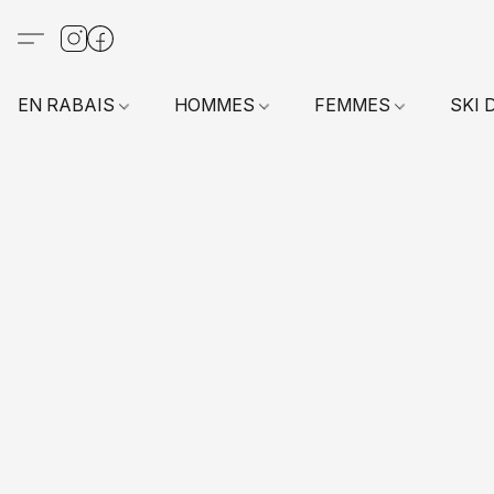
EN RABAIS
HOMMES
FEMMES
SKI 