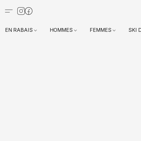
EN RABAIS
HOMMES
FEMMES
SKI 