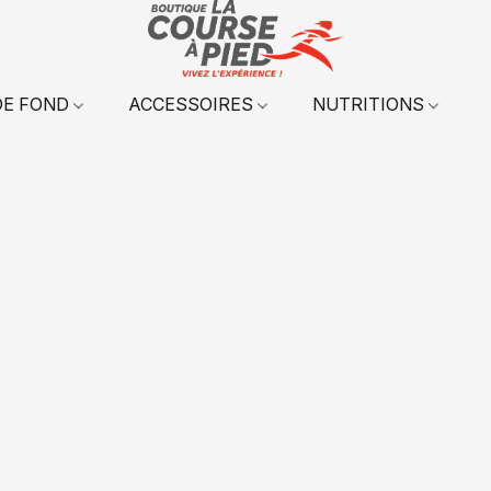
DE FOND
ACCESSOIRES
NUTRITIONS