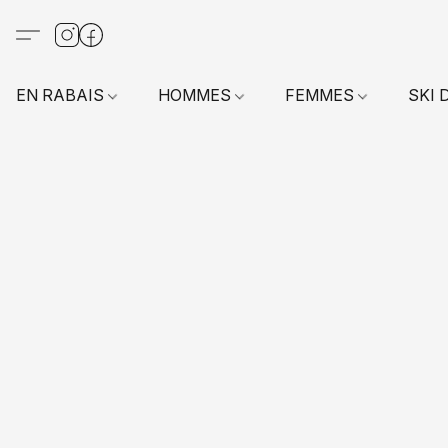
EN RABAIS
HOMMES
FEMMES
SKI 