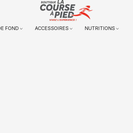
DE FOND
ACCESSOIRES
NUTRITIONS